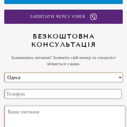
ЗАПИТАТИ ЧЕРЕЗ VIBER
БЕЗКОШТОВНА
КОНСУЛЬТАЦІЯ
Залишились питання? Залишіть свій номер та спеціаліст
зв'яжеться з вами.