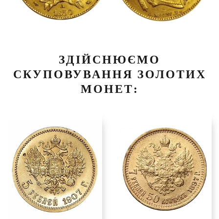
ЗДІЙСНЮЄМО
СКУПОВУВАННЯ ЗОЛОТИХ
МОНЕТ: