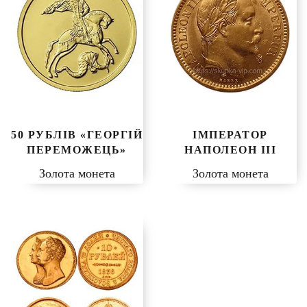
50 РУБЛІВ «ГЕОРГІЙ
ІМПЕРАТОР
ПЕРЕМОЖЕЦЬ»
НАПОЛЕОН ІІІ
Золота монета
Золота монета