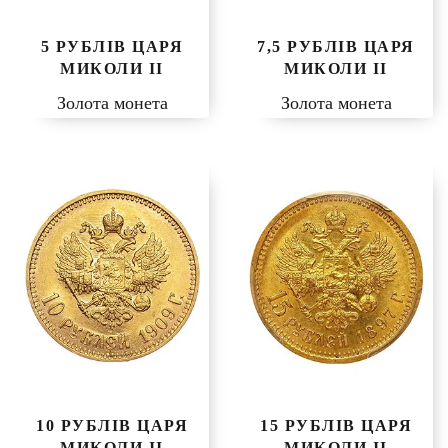
5 РУБЛІВ ЦАРЯ
7,5 РУБЛІВ ЦАРЯ
МИКОЛИ II
МИКОЛИ II
Золота монета
Золота монета
10 РУБЛІВ ЦАРЯ
15 РУБЛІВ ЦАРЯ
МИКОЛИ II
МИКОЛИ II