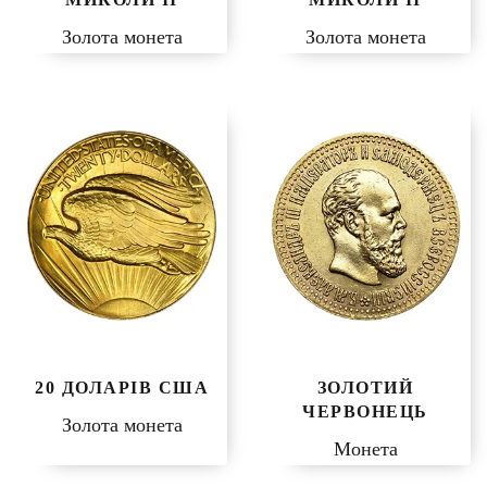
Золота монета
Золота монета
20 ДОЛАРІВ США
ЗОЛОТИЙ
ЧЕРВОНЕЦЬ
Золота монета
Монета