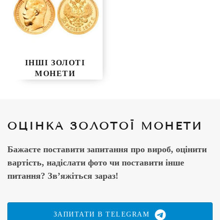
ІНШІ ЗОЛОТІ
МОНЕТИ
ОЦІНКА ЗОЛОТОЇ МОНЕТИ
Бажаєте поставити запитання про вироб, оцінити
вартість, надіслати фото чи поставити інше
питання? Зв’яжіться зараз!
ЗАПИТАТИ В TELEGRAM