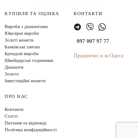
КУПІВЛЯ ТА ОЦІНКА
КОНТАКТИ
Вироби з діамантами
Ювелірні вироби
Золоті монети
097 007 97 77
Банківські злитки
Брендові вироби
Працюємо в м.Одеса
Швейцарські годинники
Діаманти
Золото
Інвестиційні монети
ПРО НАС
Контакти
Статті
Питання та відповіді
Політика конфідиційності