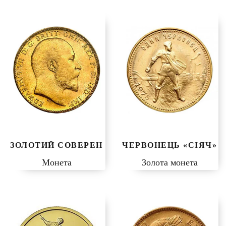
ЗОЛОТИЙ СОВЕРЕН
ЧЕРВОНЕЦЬ «СІЯЧ»
Монета
Золота монета