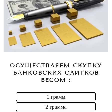
ОСУЩЕСТВЛЯЕМ СКУПКУ
БАНКОВСКИХ СЛИТКОВ
ВЕСОМ :
1 грамм
2 грамма