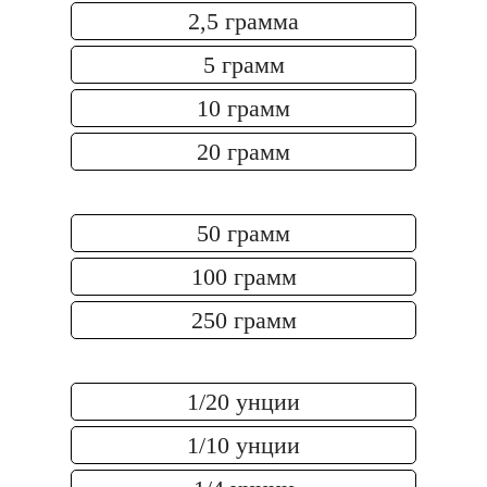
2,5 грамма
5 грамм
10 грамм
20 грамм
50 грамм
100 грамм
250 грамм
1/20 унции
1/10 унции