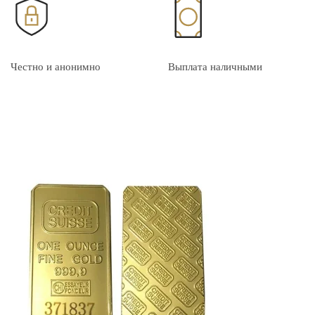
Честно и анонимно
Выплата наличными