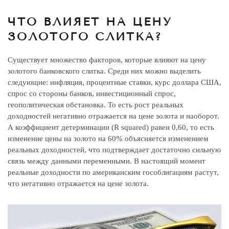
ЧТО ВЛИЯЕТ НА ЦЕНУ
ЗОЛОТОГО СЛИТКА?
Существует множество факторов, которые влияют на цену
золотого банковского слитка. Среди них можно выделить
следующие: инфляция, процентные ставки, курс доллара США,
спрос со стороны банков, инвестиционный спрос,
геополитическая обстановка. То есть рост реальных
доходностей негативно отражается на цене золота и наоборот.
А коэффициент детерминации (R squared) равен 0,60, то есть
изменение цены на золото на 60% объясняется изменением
реальных доходностей, что подтверждает достаточно сильную
связь между данными переменными. В настоящий момент
реальные доходности по американским гособлигациям растут,
что негативно отражается на цене золота.