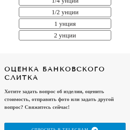
1/4 унции
1/2 унции
1 унция
2 унции
ОЦЕНКА БАНКОВСКОГО
СЛИТКА
Хотите задать вопрос об изделии, оценить
стоимость, отправить фото или задать другой
вопрос? Свяжитесь сейчас!
СПРОСИТЬ В TELEGRAM