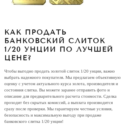
КАК ПРОДАТЬ
БАНКОВСКИЙ СЛИТОК
1/20 УНЦИИ ПО ЛУЧШЕЙ
ЦЕНЕ?
Чтобы выгодно продать золотой слиток 1/20 унции, важно
выбрать надежного покупателя. Мы предлагаем объективную
оценку с учетом актуального курса золота, производителя и
состояния слитка. Вы можете заранее отправить фото и
описание для предварительного расчета стоимости. Сделка
проходит без скрытых комиссий, а выплата производится
сразу после проверки. Мы гарантируем честные условия,
безопасность и максимальную выгоду при продаже
банковского слитка 1/20 унции!