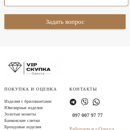
ПОКУПКА И ОЦЕНКА
КОНТАКТЫ
Изделия с бриллиантами
Ювелирные изделия
Золотые монеты
097 007 97 77
Банковские слитки
Брендовые изделия
Работаем в г.Одесса