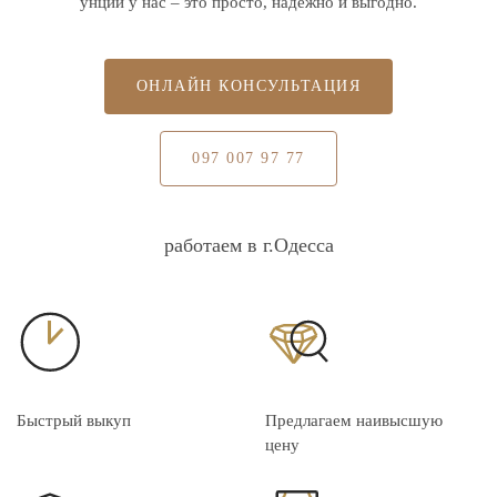
унции у нас – это просто, надежно и выгодно.
ОНЛАЙН КОНСУЛЬТАЦИЯ
097 007 97 77
работаем в г.Одесса
Быстрый выкуп
Предлагаем наивысшую
цену