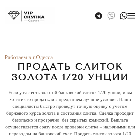
Skip to main content
Работаем в г.Одесса
ПРОДАТЬ СЛИТОК
ЗОЛОТА 1/20 УНЦИИ
Если у вас есть золотой банковский слиток 1/20 унции, и вы
хотите его продать, мы предлагаем лучшие условия. Наши
специалисты быстро проведут точную оценку с учетом
биржевого курса золота и состояния слитка. Сделка проходит
безопасно и прозрачно, без скрытых комиссий. Выплата
осуществляется сразу после проверки слитка – наличными или
переводом на банковский счет. Продать слиток золота 1/20