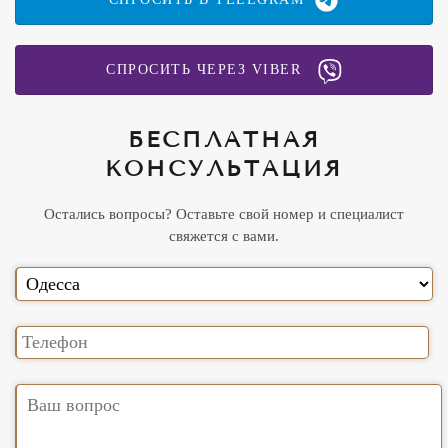
СПРОСИТЬ ЧЕРЕЗ VIBER
БЕСПЛАТНАЯ
КОНСУЛЬТАЦИЯ
Остались вопросы? Оставьте свой номер и специалист
свяжется с вами.