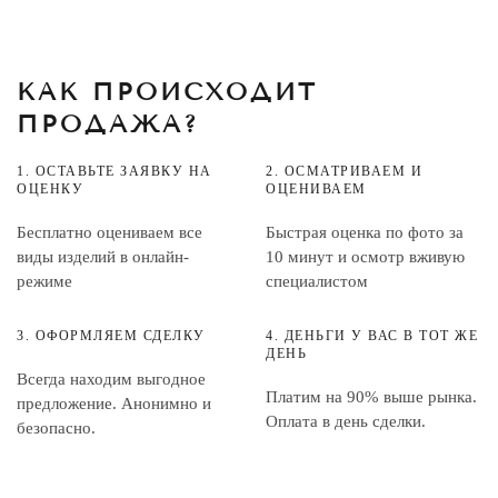
КАК ПРОИСХОДИТ
ПРОДАЖА?
1. ОСТАВЬТЕ ЗАЯВКУ НА
2. ОСМАТРИВАЕМ И
ОЦЕНКУ
ОЦЕНИВАЕМ
Бесплатно оцениваем все
Быстрая оценка по фото за
виды изделий в онлайн-
10 минут и осмотр вживую
режиме
специалистом
3. ОФОРМЛЯЕМ СДЕЛКУ
4. ДЕНЬГИ У ВАС В ТОТ ЖЕ
ДЕНЬ
Всегда находим выгодное
Платим на 90% выше рынка.
предложение. Анонимно и
Оплата в день сделки.
безопасно.