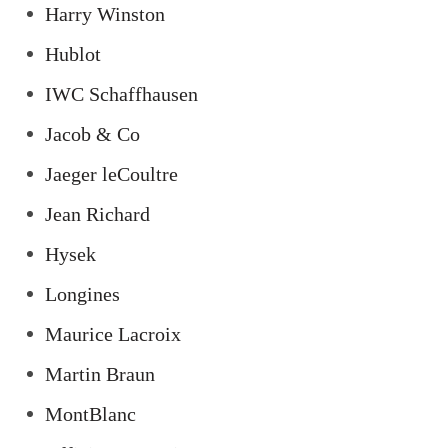
Harry Winston
Hublot
IWC Schaffhausen
Jacob & Co
Jaeger leCoultre
Jean Richard
Hysek
Longines
Maurice Lacroix
Martin Braun
MontBlanc