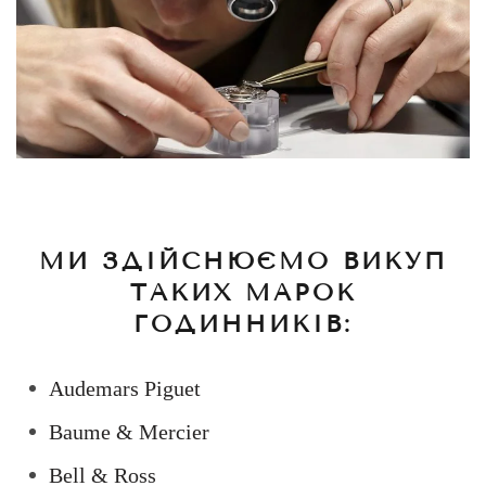
МИ ЗДІЙСНЮЄМО ВИКУП
ТАКИХ МАРОК
ГОДИННИКІВ:
Audemars Piguet
Baume & Mercier
Bell & Ross