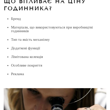
ЩО ВПЛИВАЄ НА ЦІНУ
ГОДИННИКА?
Бренд
Матеріали, що використовуються при виробництві
годинників
Тип та якість механізму
Додаткові функції
Лімітована колекція
Особливе покриття
Реклама