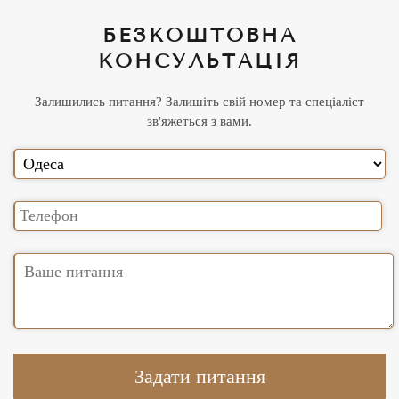
БЕЗКОШТОВНА
КОНСУЛЬТАЦІЯ
Залишились питання? Залишіть свій номер та спеціаліст
зв'яжеться з вами.