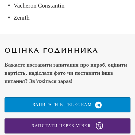
Vacheron Constantin
Zenith
ОЦІНКА ГОДИННИКА
Бажаєте поставити запитання про вироб, оцінити
вартість, надіслати фото чи поставити інше
питання? Зв’яжіться зараз!
ЗАПИТАТИ В TELEGRAM
ЗАПИТАТИ ЧЕРЕЗ VIBER