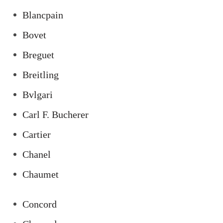
Blancpain
Bovet
Breguet
Breitling
Bvlgari
Carl F. Bucherer
Cartier
Chanel
Chaumet
Concord