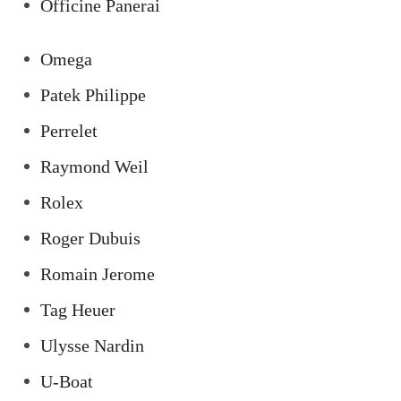
Officine Panerai
Omega
Patek Philippe
Perrelet
Raymond Weil
Rolex
Roger Dubuis
Romain Jerome
Tag Heuer
Ulysse Nardin
U-Boat