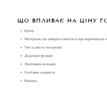
ЩО ВПЛИВАЄ НА ЦІНУ Г
Бренд
Матеріали, що використовуються при виробництві г
Тип та якість механізму
Додаткові функції
Лімітована колекція
Особливе покриття
Реклама