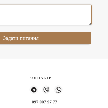
КОНТАКТИ
097 007 97 77