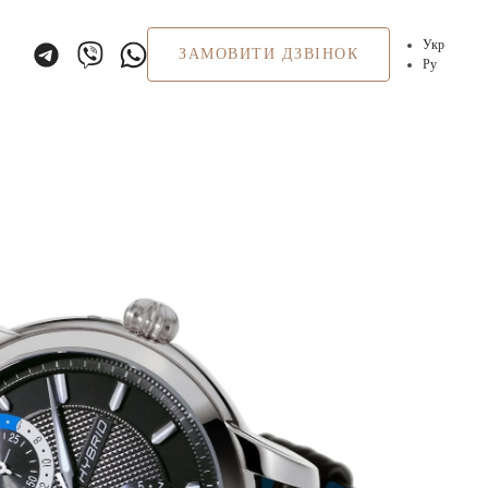
Укр
ЗАМОВИТИ ДЗВІНОК
Ру