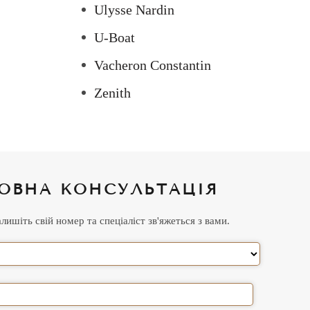
Ulysse Nardin
U-Boat
Vacheron Constantin
Zenith
ОВНА КОНСУЛЬТАЦІЯ
ишіть свій номер та спеціаліст зв'яжеться з вами.