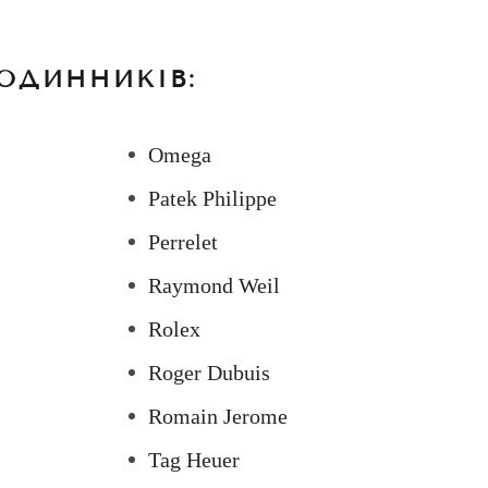
ОДИННИКІВ:
Omega
Patek Philippe
Perrelet
Raymond Weil
Rolex
Roger Dubuis
Romain Jerome
Tag Heuer