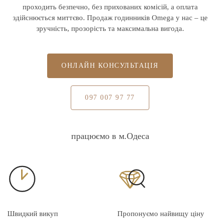
проходить безпечно, без прихованих комісій, а оплата
здійснюється миттєво. Продаж годинників Omega у нас – це
зручність, прозорість та максимальна вигода.
ОНЛАЙН КОНСУЛЬТАЦІЯ
097 007 97 77
працюємо в м.Одеса
Швидкий викуп
Пропонуємо найвищу ціну