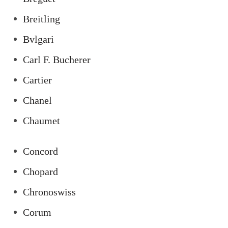
Breitling
Bvlgari
Carl F. Bucherer
Cartier
Chanel
Chaumet
Concord
Chopard
Chronoswiss
Corum