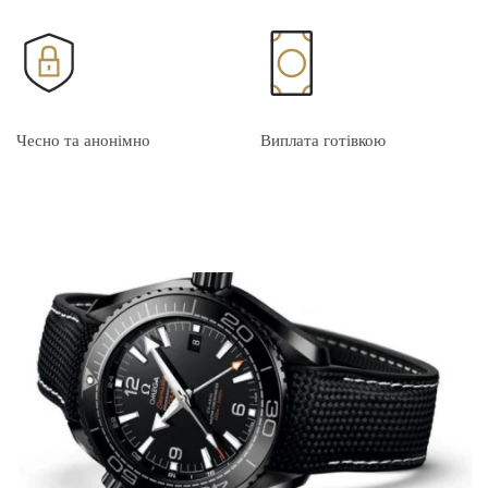
Чесно та анонімно
Виплата готівкою