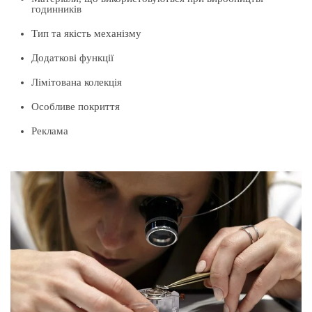
годинників
Тип та якість механізму
Додаткові функції
Лімітована колекція
Особливе покриття
Реклама