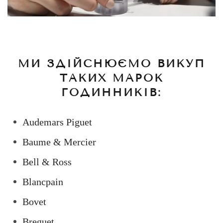
МИ ЗДІЙСНЮЄМО ВИКУП
ТАКИХ МАРОК
ГОДИННИКІВ:
Audemars Piguet
Baume & Mercier
Bell & Ross
Blancpain
Bovet
Breguet