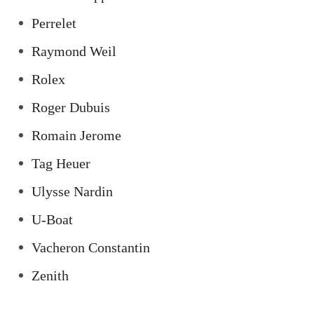
Perrelet
Raymond Weil
Rolex
Roger Dubuis
Romain Jerome
Tag Heuer
Ulysse Nardin
U-Boat
Vacheron Constantin
Zenith