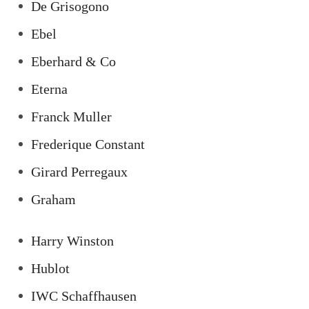
De Grisogono
Ebel
Eberhard & Co
Eterna
Franck Muller
Frederique Constant
Girard Perregaux
Graham
Harry Winston
Hublot
IWC Schaffhausen