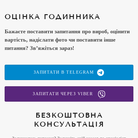
ОЦІНКА ГОДИННИКА
Бажаєте поставити запитання про вироб, оцінити
вартість, надіслати фото чи поставити інше
питання? Зв’яжіться зараз!
ЗАПИТАТИ В TELEGRAM
ЗАПИТАТИ ЧЕРЕЗ VIBER
БЕЗКОШТОВНА
КОНСУЛЬТАЦІЯ