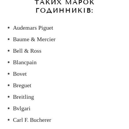
ТАКИХ МАРОК
ГОДИННИКІВ:
Audemars Piguet
Baume & Mercier
Bell & Ross
Blancpain
Bovet
Breguet
Breitling
Bvlgari
Carl F. Bucherer