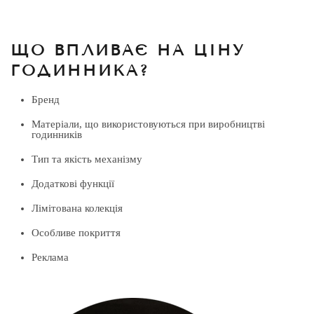
ЩО ВПЛИВАЄ НА ЦІНУ
ГОДИННИКА?
Бренд
Матеріали, що використовуються при виробництві
годинників
Тип та якість механізму
Додаткові функції
Лімітована колекція
Особливе покриття
Реклама