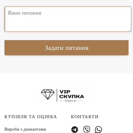
КУПІВЛЯ ТА ОЦІНКА
КОНТАКТИ
Вироби з діамантами