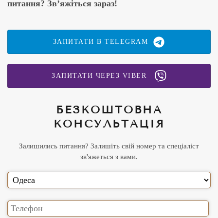
питання? Зв’яжіться зараз!
ЗАПИТАТИ В TELEGRAM
ЗАПИТАТИ ЧЕРЕЗ VIBER
БЕЗКОШТОВНА
КОНСУЛЬТАЦІЯ
Залишились питання? Залишіть свій номер та спеціаліст
зв'яжеться з вами.