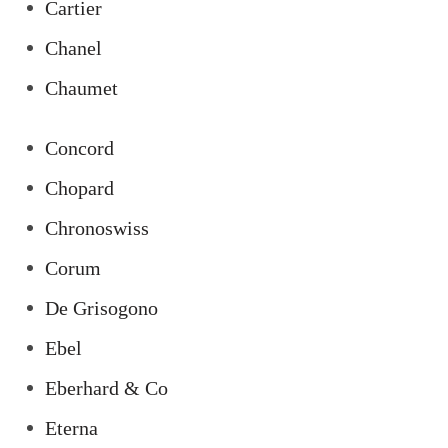
Cartier
Chanel
Chaumet
Concord
Chopard
Chronoswiss
Corum
De Grisogono
Ebel
Eberhard & Co
Eterna