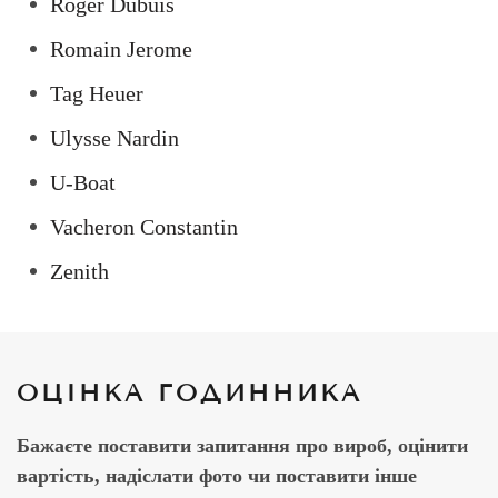
Roger Dubuis
Romain Jerome
Tag Heuer
Ulysse Nardin
U-Boat
Vacheron Constantin
Zenith
ОЦІНКА ГОДИННИКА
Бажаєте поставити запитання про вироб, оцінити
вартість, надіслати фото чи поставити інше