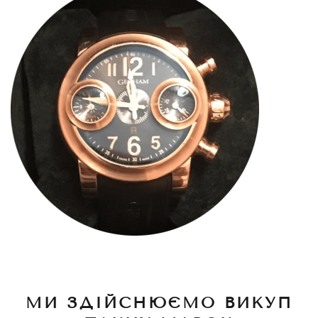
МИ ЗДІЙСНЮЄМО ВИКУП