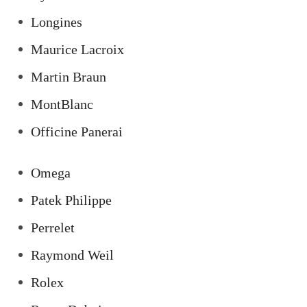
Longines
Maurice Lacroix
Martin Braun
MontBlanc
Officine Panerai
Omega
Patek Philippe
Perrelet
Raymond Weil
Rolex