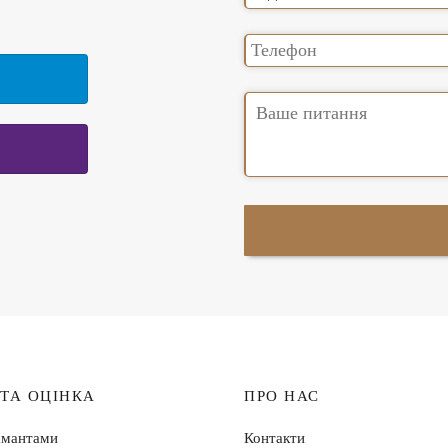
 ТА ОЦІНКА
ПРО НАС
амантами
Контакти