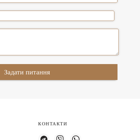
КОНТАКТИ