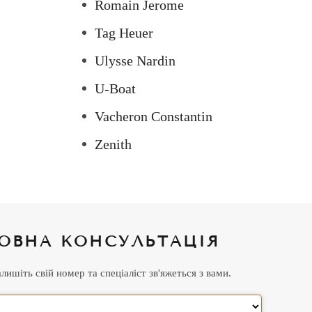
Romain Jerome
Tag Heuer
Ulysse Nardin
U-Boat
Vacheron Constantin
Zenith
ОВНА КОНСУЛЬТАЦІЯ
ишіть свій номер та спеціаліст зв'яжеться з вами.