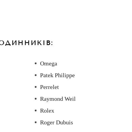
ОДИННИКІВ:
Omega
Patek Philippe
Perrelet
Raymond Weil
Rolex
Roger Dubuis