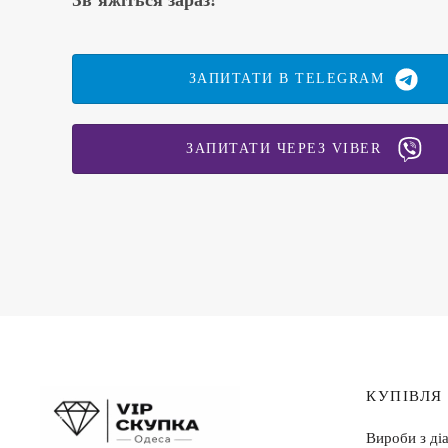
Зв’яжіться зараз!
ЗАПИТАТИ В TELEGRAM
ЗАПИТАТИ ЧЕРЕЗ VIBER
КУПІВЛЯ
Вироби з ді