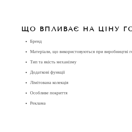
ЩО ВПЛИВАЄ НА ЦІНУ Г
Бренд
Матеріали, що використовуються при виробництві г
Тип та якість механізму
Додаткові функції
Лімітована колекція
Особливе покриття
Реклама