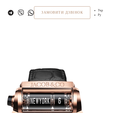
Укр
ЗАМОВИТИ ДЗВІНОК
Ру